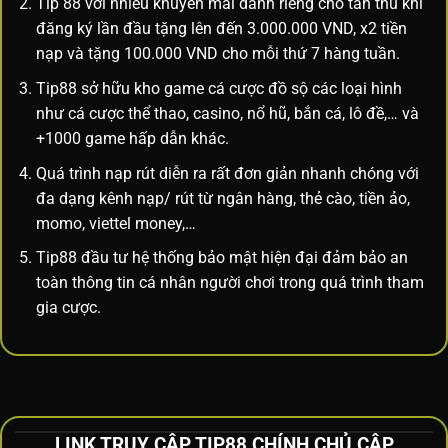
Tip 88 với nhiều khuyến mãi dành riêng cho tân thủ khi
đăng ký lần đầu tặng lên đến 3.000.000 VND, x2 tiền
nạp và tặng 100.000 VND cho mỗi thứ 7 hàng tuần.
Tip88 sở hữu kho game cá cược đồ sộ các loại hình
như cá cược thể thao, casino, nổ hũ, bắn cá, lô đề,… và
+1000 game hấp dẫn khác.
Quá trình nạp rút diễn ra rất đơn giản nhanh chóng với
đa dạng kênh nạp/ rút từ ngân hàng, thẻ cào, tiền ảo,
momo, viettel money,…
Tip88 đầu tư hệ thống bảo mật hiện đại đảm bảo an
toàn thông tin cá nhân người chơi trong quá trình tham
gia cược.
LINK TRUY CẬP TIP88 CHÍNH CHỦ CẬP