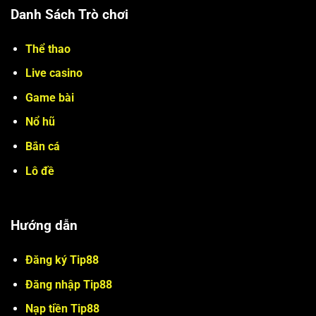
Danh Sách Trò chơi
Thể thao
Live casino
Game bài
Nổ hũ
Bắn cá
Lô đề
Hướng dẫn
Đăng ký Tip88
Đăng nhập Tip88
Nạp tiền Tip88