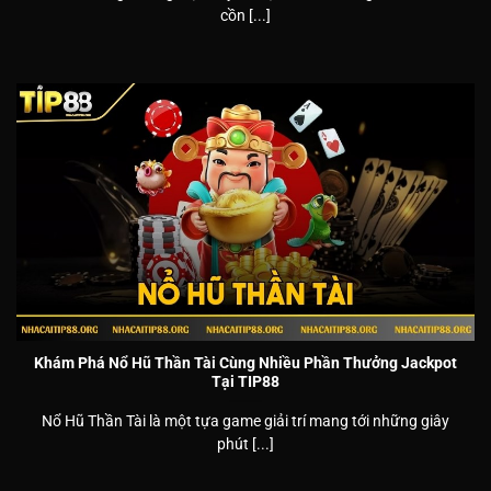
cồn [...]
Khám Phá Nổ Hũ Thần Tài Cùng Nhiều Phần Thưởng Jackpot
Tại TIP88
Nổ Hũ Thần Tài là một tựa game giải trí mang tới những giây
phút [...]