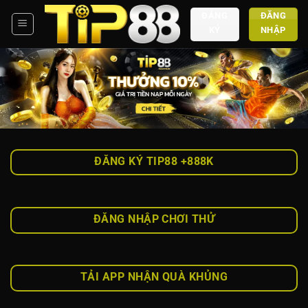
Bỏ
ĐĂNG
ĐĂNG
qua
KÝ
NHẬP
nội
dung
ĐĂNG KÝ TIP88 +888K
ĐĂNG NHẬP CHƠI THỬ
TẢI APP NHẬN QUÀ KHỦNG