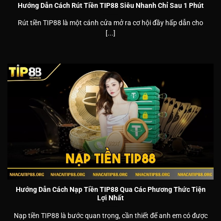
Hướng Dẫn Cách Rút Tiền TIP88 Siêu Nhanh Chỉ Sau 1 Phút
Rút tiền TIP88 là một cánh cửa mở ra cơ hội đầy hấp dẫn cho
[...]
Hướng Dẫn Cách Nạp Tiền TIP88 Qua Các Phương Thức Tiện
Lợi Nhất
Nạp tiền TIP88 là bước quan trọng, cần thiết để anh em có được