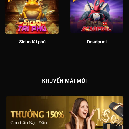
Sicbo tài phú
Deadpool
KHUYẾN MÃI MỚI