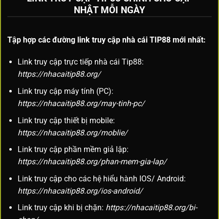
NHẬT MỖI NGÀY
Tập hợp các đường link truy cập nhà cái TIP88 mới nhất:
Link truy cập trực tiếp nhà cái Tip88:
https://nhacaitip88.org/
Link truy cập máy tính (PC):
https://nhacaitip88.org/may-tinh-pc/
Link truy cập thiết bị mobile:
https://nhacaitip88.org/moblie/
Link truy cập phần mềm giả lập:
https://nhacaitip88.org/phan-mem-gia-lap/
Link truy cập cho các hệ hiểu hành IOS/ Android:
https://nhacaitip88.org/ios-android/
Link truy cập khi bị chặn:
https://nhacaitip88.org/bi-