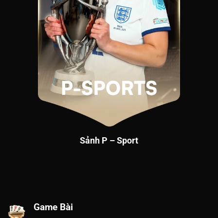
Sảnh P – Sport
Game Bài