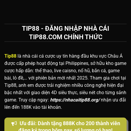
TIP88 - ĐĂNG NHẬP NHÀ CÁI
TIP88.COM CHÍNH THỨC
Tip88
là nhà cái cá cược uy tín hàng đầu khu vực Châu Á
được cấp phép hoạt động tại Philippines, sở hữu kho game
cược hấp dẫn: thể thao, live caisno, nổ hũ, bắn cá, game
bài, lô đề,… với phiên bản mới nhất 2025. Tham gia chơi tại
Tip88, anh em được trải nghiệm nhiều công nghệ hiện đại
bậc nhất với giao diện 4D siêu thực, siêu nét cho từng sảnh
game. Truy cập ngay:
https://nhacaitip88.org/
nhận ưu đãi
lên đến 188K vào tài khoản.
Ưu đãi: Dành tặng 888K cho 200 thành viên
đăng ký trong hôm nay, số lượng có hạn!