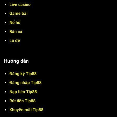
Live casino
Game bài
Nổ hũ
Bắn cá
Lô đề
Hướng dẫn
Đăng ký Tip88
Đăng nhập Tip88
Nạp tiền Tip88
Rút tiền Tip88
Khuyến mãi Tip88