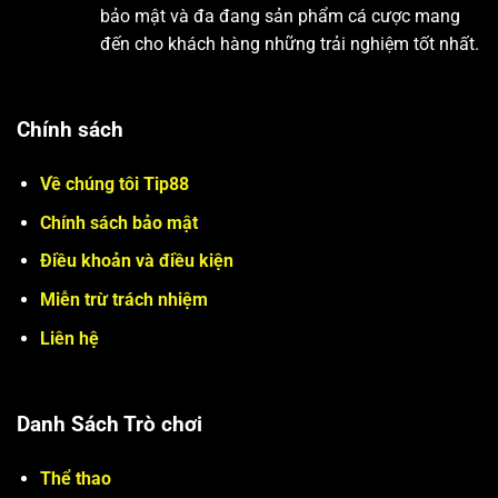
Cái
bảo mật và đa đang sản phẩm cá cược mang
TIP88
đến cho khách hàng những trải nghiệm tốt nhất.
Chính sách
Về chúng tôi Tip88
Chính sách bảo mật
Điều khoản và điều kiện
Miễn trừ trách nhiệm
Liên hệ
Danh Sách Trò chơi
Thể thao