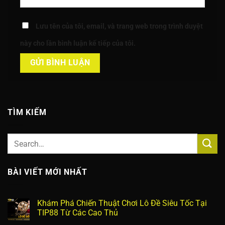
Lưu tên của tôi, email, và trang web trong trình duyệt
này cho lần bình luận kế tiếp của tôi.
TÌM KIẾM
BÀI VIẾT MỚI NHẤT
Khám Phá Chiến Thuật Chơi Lô Đề Siêu Tốc Tại
TIP88 Từ Các Cao Thủ
Không