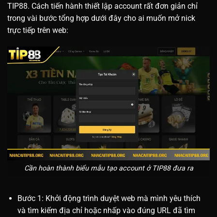
TIP88
. Cách tiến hành thiết lập account rất đơn giản chỉ
trong vài bước tổng hợp dưới đây cho ai muốn mở nick
trực tiếp trên web:
Cần hoàn thành biểu mẫu tạo account ở TIP88 đưa ra
Bước 1: Khởi động trình duyệt web mà mình yêu thích
và tìm kiếm địa chỉ hoặc nhấp vào đúng URL đã tìm