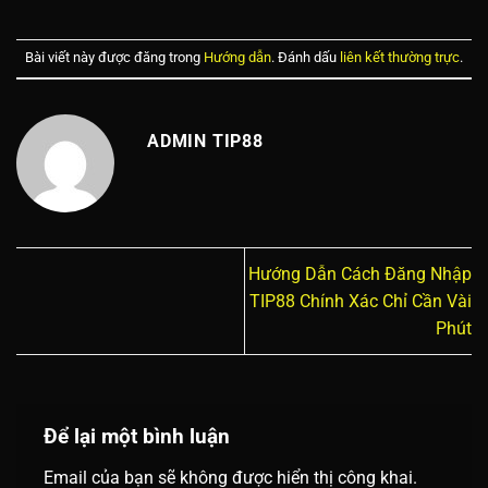
Bài viết này được đăng trong
Hướng dẫn
. Đánh dấu
liên kết thường trực
.
ADMIN TIP88
Hướng Dẫn Cách Đăng Nhập
TIP88 Chính Xác Chỉ Cần Vài
Phút
Để lại một bình luận
Email của bạn sẽ không được hiển thị công khai.