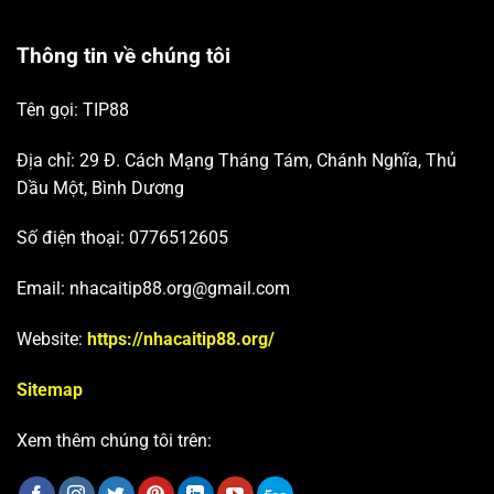
Thông tin về chúng tôi
Tên gọi: TIP88
Địa chỉ:
29 Đ. Cách Mạng Tháng Tám, Chánh Nghĩa, Thủ
Dầu Một, Bình Dương
Số điện thoại:
0776512605
Email:
nhacaitip88.org@gmail.com
Website:
https://nhacaitip88.org/
Sitemap
Xem thêm chúng tôi trên: