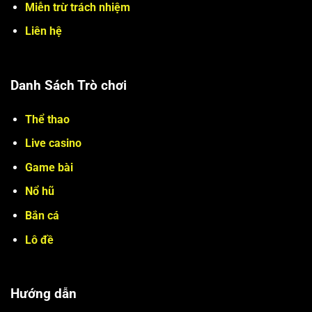
Miễn trừ trách nhiệm
Liên hệ
Danh Sách Trò chơi
Thể thao
Live casino
Game bài
Nổ hũ
Bắn cá
Lô đề
Hướng dẫn