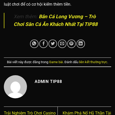
luật chơi để có cơ hội kiếm thêm tiền.
Xem thêm:
Bắn Cá Long Vương – Trò
Chơi Săn Cá Ăn Khách Nhất Tại TIP88
Bài viết này được đăng trong
Game bài
. Đánh dấu
liên kết thường trực
.
ADMIN TIP88
Trải Nghiệm Trò Chơi Casino
Khám Phá Nổ Hũ Thần Tài