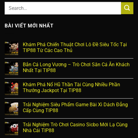
BÀI VIẾT MỚI NHẤT
Khám Phá Chiến Thuật Chơi Lô Đề Siêu Tốc Tại
TIP88 Từ Các Cao Thủ
Không
có
Bắn Cá Long Vương – Trò Chơi Săn Cá Ăn Khách
bình
luận
Nhất Tại TIP88
ở
Khám
Không
Phá
có
Khám Phá Nổ Hũ Thần Tài Cùng Nhiều Phần
Chiến
bình
Thuật
luận
Thưởng Jackpot Tại TIP88
Chơi
ở
Lô
Bắn
Không
Đề
Cá
có
Trải Nghiệm Siêu Phẩm Game Bài Xì Dách Đẳng
Siêu
Long
bình
Tốc
Vương
luận
Cấp Cùng TIP88
Tại
–
ở
TIP88
Trò
Khám
Không
Từ
Chơi
Phá
có
Trải Nghiệm Trò Chơi Casino Sicbo Mới Lạ Cùng
Các
Săn
Nổ
bình
Cao
Cá
Hũ
luận
Nhà Cái TIP88
Thủ
Ăn
Thần
ở
Khách
Tài
Trải
Không